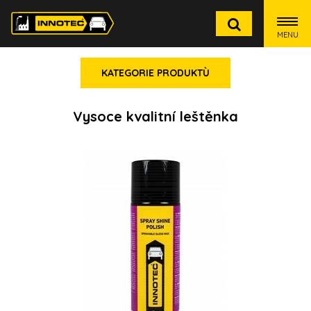
MENU
KATEGORIE PRODUKTÙ
Vysoce kvalitní leštěnka