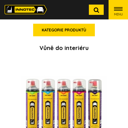
MENU
KATEGORIE PRODUKTÙ
Vůně do interiéru