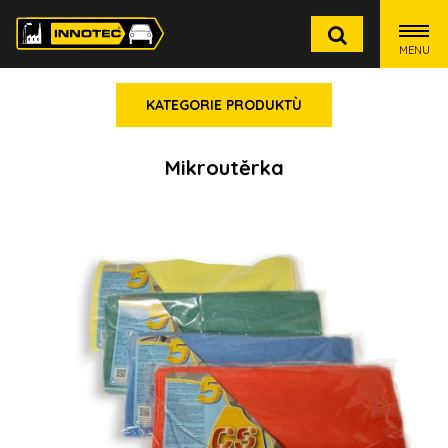
MENU
KATEGORIE PRODUKTÙ
Mikroutěrka