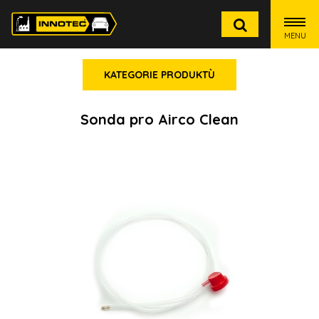
MENU
KATEGORIE PRODUKTÙ
Sonda pro Airco Clean