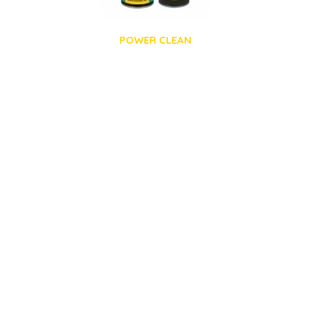
POWER CLEAN