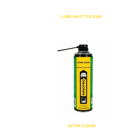
LUBE SHUTTLE GUN
ULTRA CLEAN