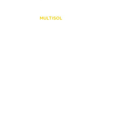
MULTISOL