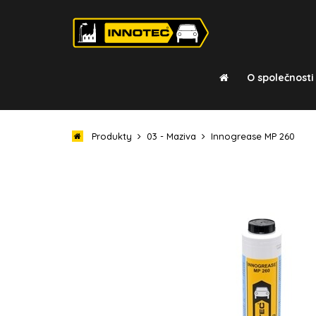
O společnosti
Produkty
03 - Maziva
Innogrease MP 260