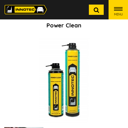
MENU
Power Clean