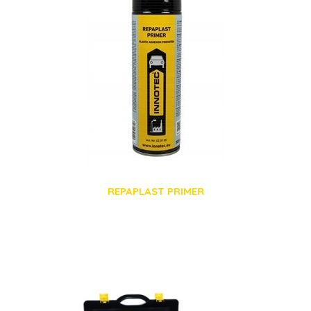
REPAPLAST PRIMER