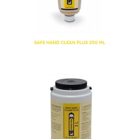
SAFE HAND CLEAN PLUS 250 ML