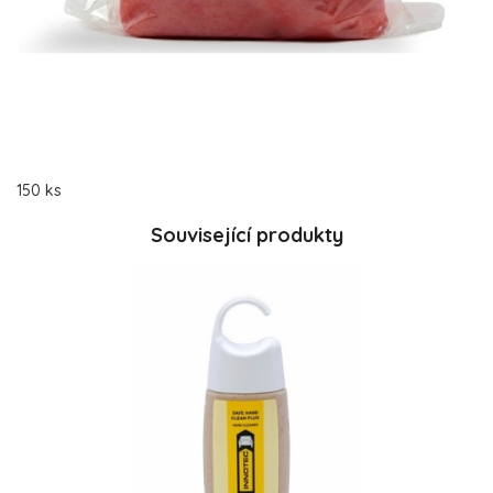
150 ks
Související produkty