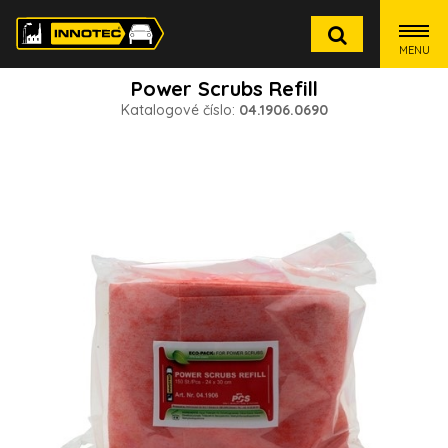
MENU
Power Scrubs Refill
Katalogové číslo:
04.1906.0690