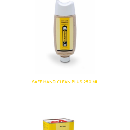
SAFE HAND CLEAN PLUS 250 ML