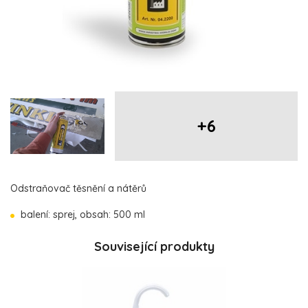
+6
Odstraňovač těsnění a nátěrů
balení: sprej, obsah: 500 ml
Související produkty