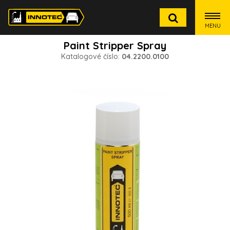
MENU
Paint Stripper Spray
Katalogové číslo:
04.2200.0100