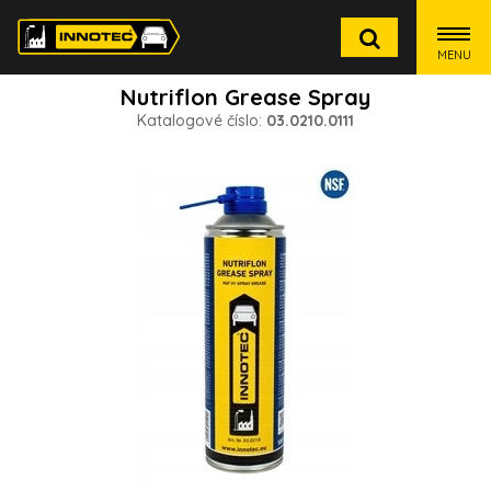
MENU
Nutriflon Grease Spray
Katalogové číslo:
03.0210.0111