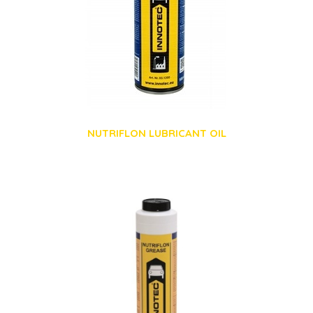
NUTRIFLON LUBRICANT OIL