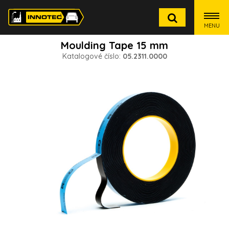
MENU
Moulding Tape 15 mm
Katalogové číslo:
05.2311.0000