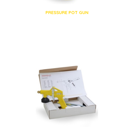
PRESSURE POT GUN