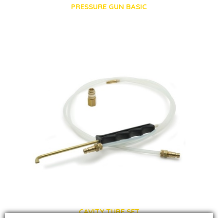
PRESSURE GUN BASIC
CAVITY TUBE SET