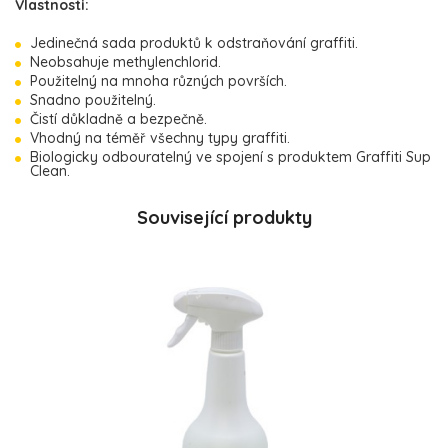
Vlastnosti:
Jedinečná sada produktů k odstraňování graffiti.
Neobsahuje methylenchlorid.
Použitelný na mnoha různých površích.
Snadno použitelný.
Čistí důkladně a bezpečně.
Vhodný na téměř všechny typy graffiti.
Biologicky odbouratelný ve spojení s produktem Graffiti Sup
Clean.
Související produkty