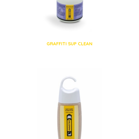
GRAFFITI SUP CLEAN