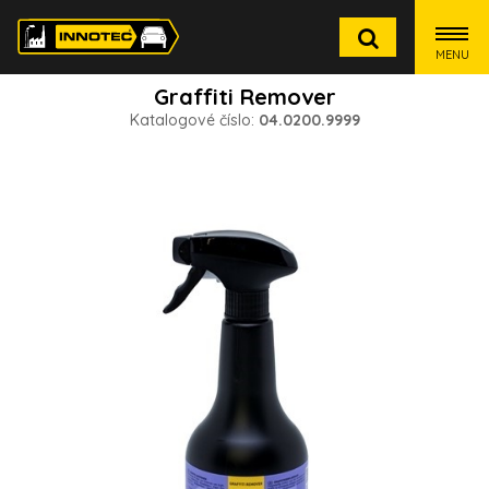
MENU
Graffiti Remover
Katalogové číslo:
04.0200.9999