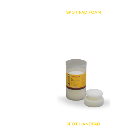
SPOT PAD FOAM
SPOT HANDPAD