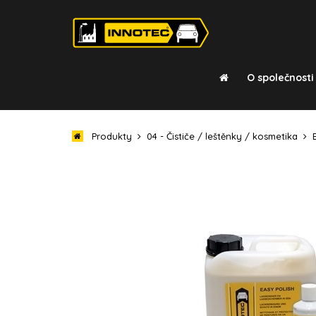
O společnosti
Produkty
04 - Čističe / leštěnky / kosmetika