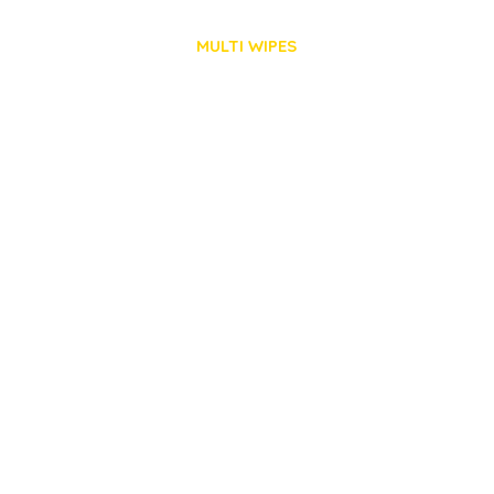
MULTI WIPES