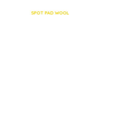
SPOT PAD WOOL