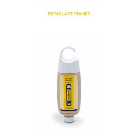
REPAPLAST PRIMER