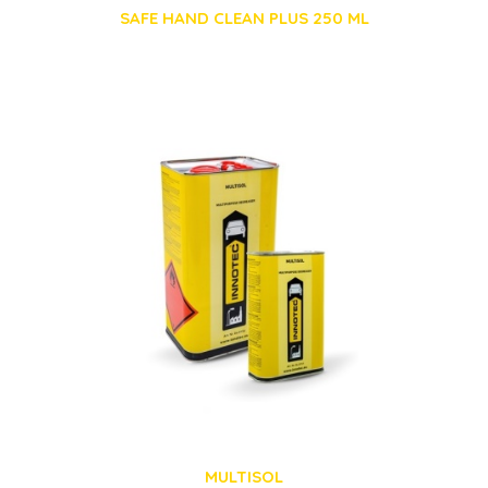
SAFE HAND CLEAN PLUS 250 ML
MULTISOL