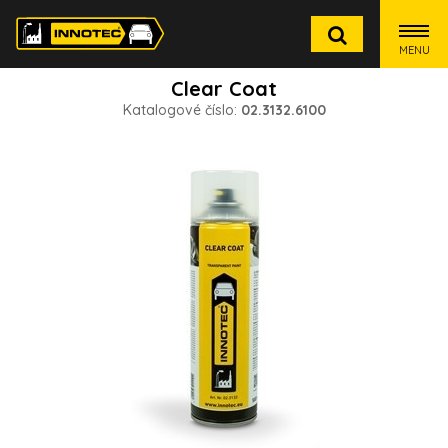
MENU
Clear Coat
Katalogové číslo:
02.3132.6100