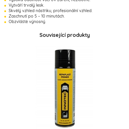
Vytváří trvalý lesk.
Skvělý vzhled nástřiku, profesionální vzhled.
Zaschnutí po 5 – 10 minutách.
Obzvláště výnosný.
Související produkty