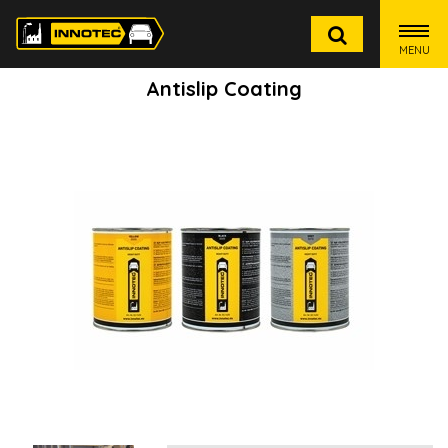
MENU
Antislip Coating