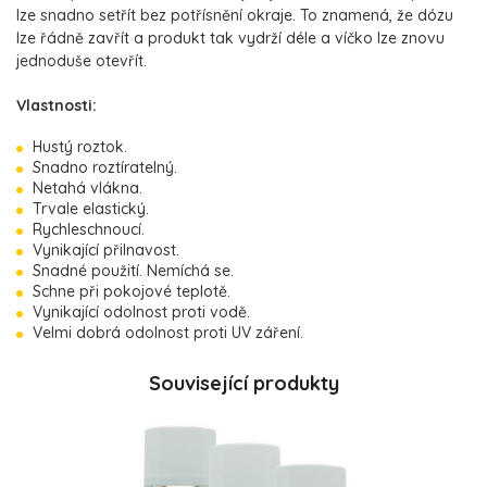
lze snadno setřít bez potřísnění okraje. To znamená, že dózu
lze řádně zavřít a produkt tak vydrží déle a víčko lze znovu
jednoduše otevřít.
Vlastnosti:
Hustý roztok.
Snadno roztíratelný.
Netahá vlákna.
Trvale elastický.
Rychleschnoucí.
Vynikající přilnavost.
Snadné použití. Nemíchá se.
Schne při pokojové teplotě.
Vynikající odolnost proti vodě.
Velmi dobrá odolnost proti UV záření.
Související produkty