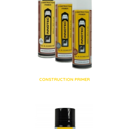
CONSTRUCTION PRIMER