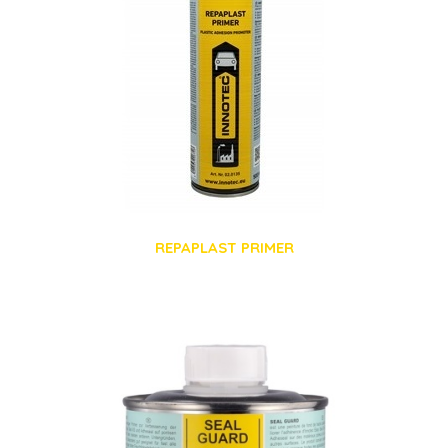
REPAPLAST PRIMER